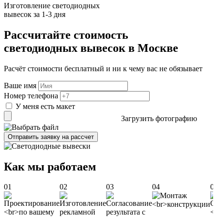
Изготовление светодиодных
вывесок за 1-3 дня
Рассчитайте стоимость
светодиодных вывесок в Москве
Расчёт стоимости бесплатный и ни к чему вас не обязывает
Ваше имя
Номер телефона
У меня есть макет
Загрузить фотографию
Отправить заявку на рассчет
Как мы работаем
01
02
03
04
0