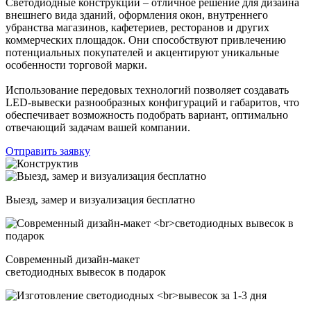
Светодиодные конструкции – отличное решение для дизайна
внешнего вида зданий, оформления окон, внутреннего
убранства магазинов, кафетериев, ресторанов и других
коммерческих площадок. Они способствуют привлечению
потенциальных покупателей и акцентируют уникальные
особенности торговой марки.
Использование передовых технологий позволяет создавать
LED-вывески разнообразных конфигураций и габаритов, что
обеспечивает возможность подобрать вариант, оптимально
отвечающий задачам вашей компании.
Отправить заявку
Выезд, замер и визуализация бесплатно
Современный дизайн-макет
светодиодных вывесок в подарок