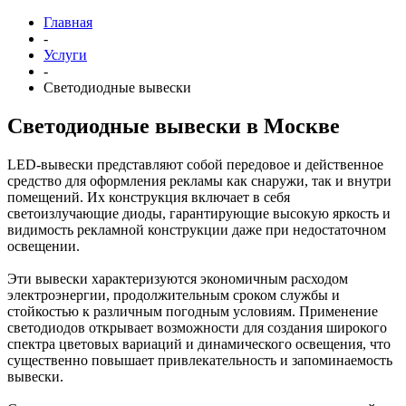
Главная
-
Услуги
-
Светодиодные вывески
Светодиодные вывески в Москве
LED-вывески представляют собой передовое и действенное
средство для оформления рекламы как снаружи, так и внутри
помещений. Их конструкция включает в себя
светоизлучающие диоды, гарантирующие высокую яркость и
видимость рекламной конструкции даже при недостаточном
освещении.
Эти вывески характеризуются экономичным расходом
электроэнергии, продолжительным сроком службы и
стойкостью к различным погодным условиям. Применение
светодиодов открывает возможности для создания широкого
спектра цветовых вариаций и динамического освещения, что
существенно повышает привлекательность и запоминаемость
вывески.