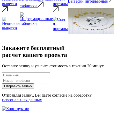
Вывески интерьерные
вывески
порталы
таблички
Закажите
бесплатный
расчет вашего проекта
Оставьте заявку и узнайте стоимость в течении 20 минут
Отправить заявку
Отправляя заявку, Вы даете согласие на обработку
персональных данных