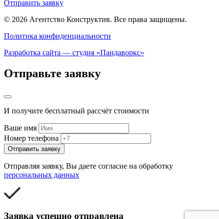
Отправить заявку
© 2026 Агентство Конструктив.
Все права защищены.
Политика конфиденциальности
Разработка сайта — студия «Пандаворкс»
Отправьте заявку
И получите бесплатный рассчёт стоимости
Ваше имя
Номер телефона
Отправить заявку
Отправляя заявку, Вы даете согласие на обработку
персональных данных
Заявка успешно отправлена