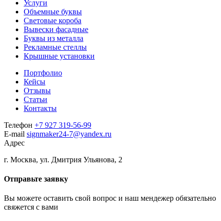
Услуги
Объемные буквы
Световые короба
Вывески фасадные
Буквы из металла
Рекламные стеллы
Крышные установки
Портфолио
Кейсы
Отзывы
Статьи
Контакты
Телефон
+7 927 319-56-99
E-mail
signmaker24-7@yandex.ru
Адрес
г. Москва, ул. Дмитрия Ульянова, 2
Отправьте заявку
Вы можете оставить свой вопрос и наш мендежер обязательно
свяжется с вами