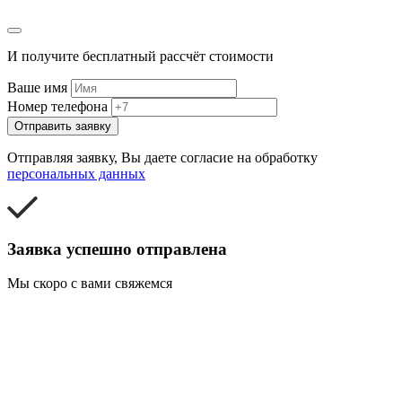
И получите бесплатный рассчёт стоимости
Ваше имя
Номер телефона
Отправить заявку
Отправляя заявку, Вы даете согласие на обработку
персональных данных
Заявка успешно отправлена
Мы скоро с вами свяжемся