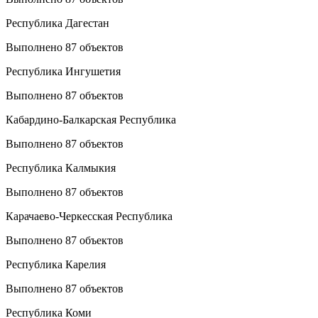
Республика Дагестан
Выполнено 87 объектов
Республика Ингушетия
Выполнено 87 объектов
Кабардино-Балкарская Республика
Выполнено 87 объектов
Республика Калмыкия
Выполнено 87 объектов
Карачаево-Черкесская Республика
Выполнено 87 объектов
Республика Карелия
Выполнено 87 объектов
Республика Коми