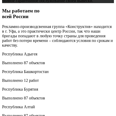
полное гарантийное обслуживание своей вывески.
Мы работаем по
всей России
Рекламно-производсвенная группа «Конструктив» находится
в г. Уфа, а это практически центр России, так что наши
бригады попадают в любую точку страны для проведения
работ без потери времени – соблюдаются условия по срокам и
качеству.
Республика Адыгея
Выполнено 87 объектов
Республика Башкортостан
Выполнено 12 работ
Республика Бурятия
Выполнено 87 объектов
Республика Алтай
Выполнено 87 объектов