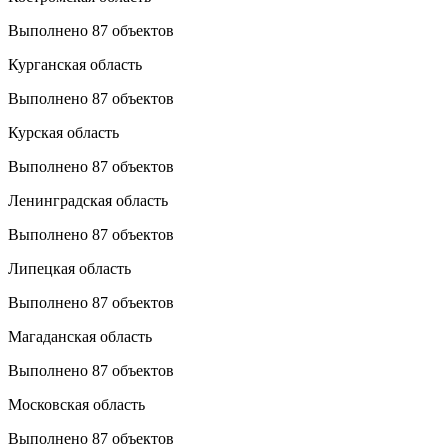
Выполнено 87 объектов
Курганская область
Выполнено 87 объектов
Курская область
Выполнено 87 объектов
Ленинградская область
Выполнено 87 объектов
Липецкая область
Выполнено 87 объектов
Магаданская область
Выполнено 87 объектов
Московская область
Выполнено 87 объектов