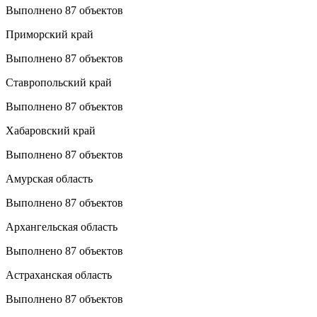
Выполнено 87 объектов
Приморский край
Выполнено 87 объектов
Ставропольский край
Выполнено 87 объектов
Хабаровский край
Выполнено 87 объектов
Амурская область
Выполнено 87 объектов
Архангельская область
Выполнено 87 объектов
Астраханская область
Выполнено 87 объектов