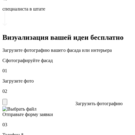
специалиста в штате
Визуализация вашей идеи
бесплатно
Загрузите фотографию вашего фасада или интерьера
Сфотографируйте фасад
01
Загрузите фото
02
Загрузить фотографию
Отправьте форму заявки
03
Телефон *