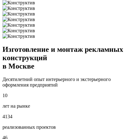
Изготовление и монтаж рекламных
конструкций
в Москве
Десятилетний опыт интерьерного и экстерьерного
оформления предприятий
10
лет на рынке
4134
реализованных проектов
46