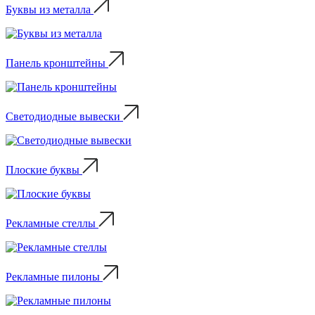
Буквы из металла
Панель кронштейны
Светодиодные вывески
Плоские буквы
Рекламные стеллы
Рекламные пилоны