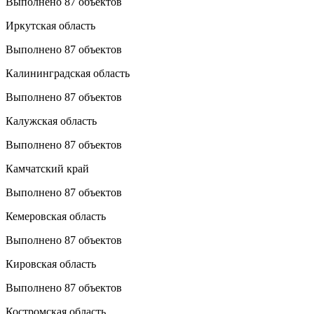
Выполнено 87 объектов
Иркутская область
Выполнено 87 объектов
Калининградская область
Выполнено 87 объектов
Калужская область
Выполнено 87 объектов
Камчатский край
Выполнено 87 объектов
Кемеровская область
Выполнено 87 объектов
Кировская область
Выполнено 87 объектов
Костромская область