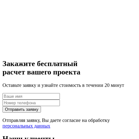
Закажите
бесплатный
расчет вашего проекта
Оставьте заявку и узнайте стоимость в течении 20 минут
Отправить заявку
Отправляя заявку, Вы даете согласие на обработку
персональных данных
Наши клиенты