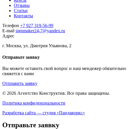
Кейсы
Отзывы
Статьи
Контакты
Телефон
+7 927 319-56-99
E-mail
signmaker24-7@yandex.ru
Адрес
г. Москва, ул. Дмитрия Ульянова, 2
Отправьте заявку
Вы можете оставить свой вопрос и наш мендежер обязательно
свяжется с вами
Отправить заявку
© 2026 Агентство Конструктив.
Все права защищены.
Политика конфиденциальности
Разработка сайта — студия «Пандаворкс»
Отправьте заявку