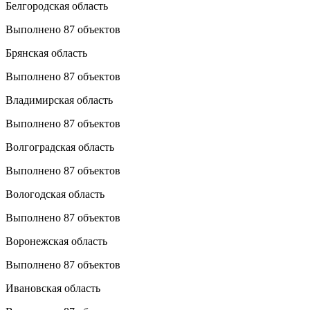
Белгородская область
Выполнено 87 объектов
Брянская область
Выполнено 87 объектов
Владимирская область
Выполнено 87 объектов
Волгоградская область
Выполнено 87 объектов
Вологодская область
Выполнено 87 объектов
Воронежская область
Выполнено 87 объектов
Ивановская область