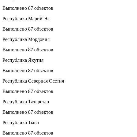
Выполнено 87 объектов
Республика Марий Эл
Выполнено 87 объектов
Республика Мордовия
Выполнено 87 объектов
Республика Якутия
Выполнено 87 объектов
Республика Северная Осетия
Выполнено 87 объектов
Республика Татарстан
Выполнено 87 объектов
Республика Тыва
Выполнено 87 объектов