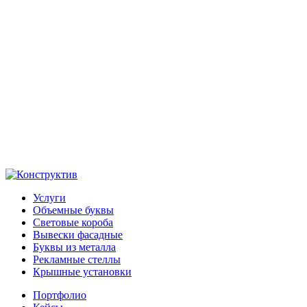
Услуги
Объемные буквы
Световые короба
Вывески фасадные
Буквы из металла
Рекламные стеллы
Крышные установки
Портфолио