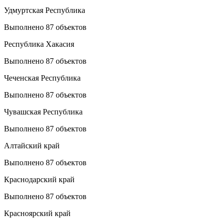
Удмуртская Республика
Выполнено 87 объектов
Республика Хакасия
Выполнено 87 объектов
Чеченская Республика
Выполнено 87 объектов
Чувашская Республика
Выполнено 87 объектов
Алтайский край
Выполнено 87 объектов
Краснодарский край
Выполнено 87 объектов
Красноярский край