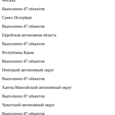
Москва
Выполнено 87 объектов
Санкт-Петербург
Выполнено 87 объектов
Еврейская автономная область
Выполнено 87 объектов
Республика Крым
Выполнено 87 объектов
Ненецкий автономный округ
Выполнено 87 объектов
Ханты-Мансийский автономный округ
Выполнено 87 объектов
Чукотский автономный округ
Выполнено 87 объектов