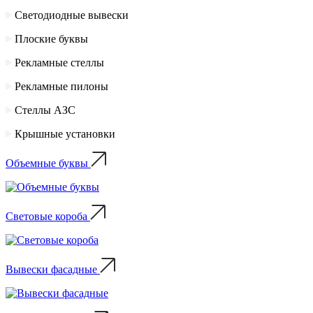
Светодиодные вывески
Плоские буквы
Рекламные стеллы
Рекламные пилоны
Стеллы АЗС
Крышные установки
Объемные буквы
Световые короба
Вывески фасадные