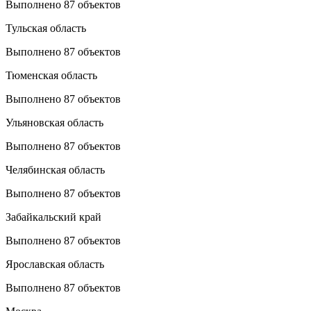
Выполнено 87 объектов
Тульская область
Выполнено 87 объектов
Тюменская область
Выполнено 87 объектов
Ульяновская область
Выполнено 87 объектов
Челябинская область
Выполнено 87 объектов
Забайкальский край
Выполнено 87 объектов
Ярославская область
Выполнено 87 объектов