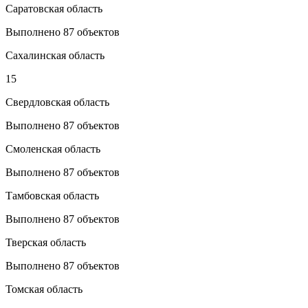
Саратовская область
Выполнено 87 объектов
Сахалинская область
15
Свердловская область
Выполнено 87 объектов
Смоленская область
Выполнено 87 объектов
Тамбовская область
Выполнено 87 объектов
Тверская область
Выполнено 87 объектов
Томская область