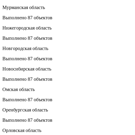
Мурманская область
Выполнено 87 объектов
Нижегородская область
Выполнено 87 объектов
Новгородская область
Выполнено 87 объектов
Новосибирская область
Выполнено 87 объектов
Омская область
Выполнено 87 объектов
Оренбургская область
Выполнено 87 объектов
Орловская область