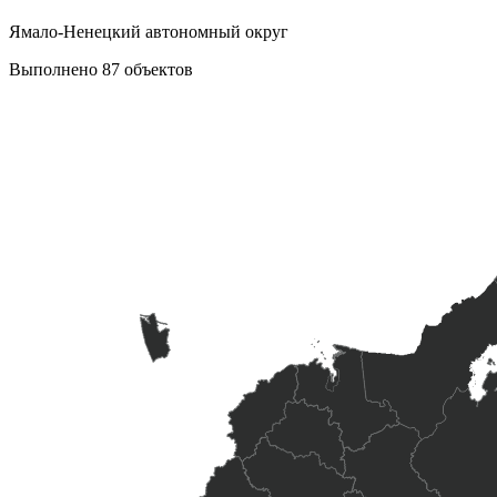
Ямало-Ненецкий автономный округ
Выполнено 87 объектов