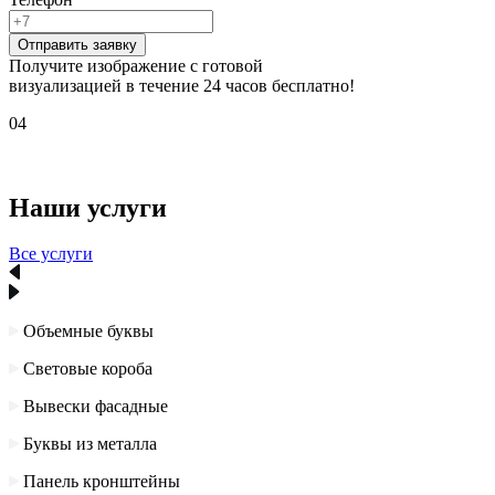
Отправить заявку
Получите изображение с готовой
визуализацией в течение 24 часов бесплатно!
04
Наши услуги
Все услуги
Объемные буквы
Световые короба
Вывески фасадные
Буквы из металла
Панель кронштейны